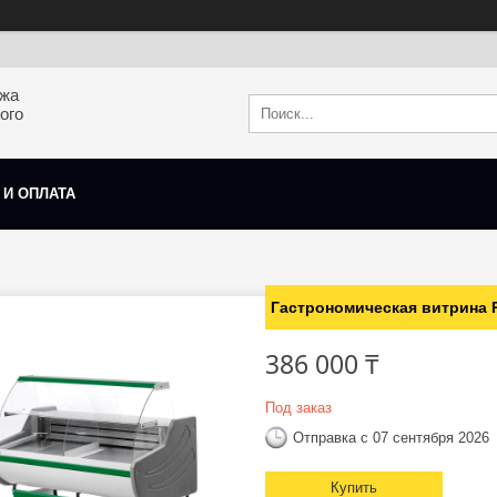
ажа
ого
 И ОПЛАТА
Гастрономическая витрина Pr
386 000 ₸
Под заказ
Отправка с 07 сентября 2026
Купить