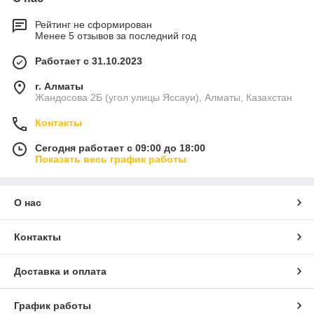
Рейтинг не сформирован
Менее 5 отзывов за последний год
Работает с 31.10.2023
г. Алматы
Жандосова 2Б (угол улицы Яссауи), Алматы, Казахстан
Контакты
Сегодня работает с 09:00 до 18:00
Показать весь график работы
О нас
Контакты
Доставка и оплата
График работы